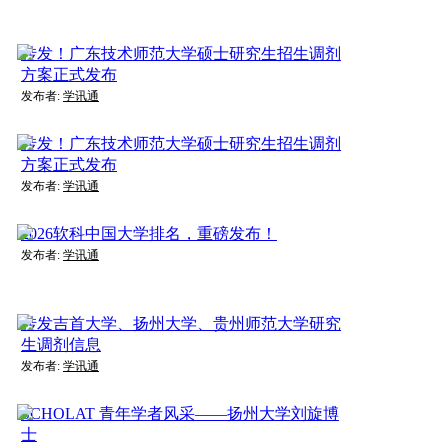
转发！广东技术师范大学硕士研究生招生调剂
方案正式发布
发布者:
学讯通
转发！广东技术师范大学硕士研究生招生调剂
方案正式发布
发布者:
学讯通
2026软科中国大学排名，重磅发布！
发布者:
学讯通
转发吉首大学、扬州大学、贵州师范大学研究
生调剂信息
发布者:
学讯通
SCHOLAT 青年学者风采——扬州大学刘旋博
士