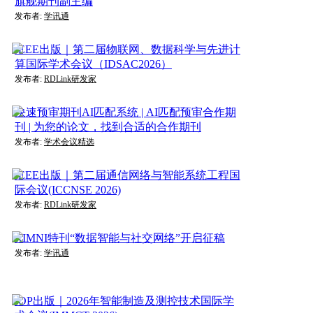
旗舰期刊副主编
发布者:
学讯通
IEEE出版｜第二届物联网、数据科学与先进计
算国际学术会议（IDSAC2026）
发布者:
RDLink研发家
快速预审期刊AI匹配系统 | AI匹配预审合作期
刊 | 为您的论文，找到合适的合作期刊
发布者:
学术会议精选
IEEE出版｜第二届通信网络与智能系统工程国
际会议(ICCNSE 2026)
发布者:
RDLink研发家
RIMNI特刊“数据智能与社交网络”开启征稿
发布者:
学讯通
IOP出版｜2026年智能制造及测控技术国际学