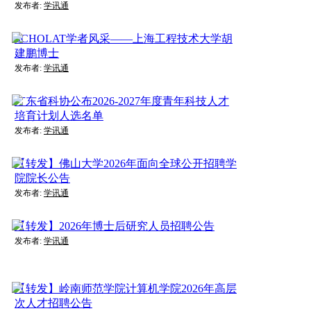
发布者:
学讯通
SCHOLAT学者风采——上海工程技术大学胡
建鹏博士
发布者:
学讯通
广东省科协公布2026-2027年度青年科技人才
培育计划人选名单
发布者:
学讯通
【转发】佛山大学2026年面向全球公开招聘学
院院长公告
发布者:
学讯通
【转发】2026年博士后研究人员招聘公告
发布者:
学讯通
【转发】岭南师范学院计算机学院2026年高层
次人才招聘公告