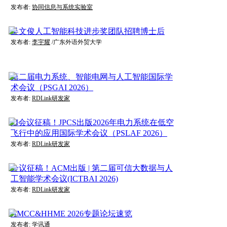
发布者:
协同信息与系统实验室
吴文俊人工智能科技进步奖团队招聘博士后
发布者:
李宇耀
/广东外语外贸大学
第二届电力系统、智能电网与人工智能国际学
术会议（PSGAI 2026）
发布者:
RDLink研发家
EI会议征稿！JPCS出版2026年电力系统在低空
飞行中的应用国际学术会议（PSLAF 2026）
发布者:
RDLink研发家
会议征稿！ACM出版 | 第二届可信大数据与人
工智能学术会议(ICTBAI 2026)
发布者:
RDLink研发家
HMCC&HHME 2026专题论坛速览
发布者:
学讯通