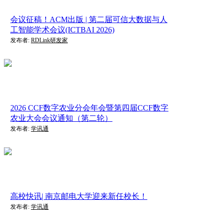
会议征稿！ACM出版 | 第二届可信大数据与人
工智能学术会议(ICTBAI 2026)
发布者:
RDLink研发家
2026 CCF数字农业分会年会暨第四届CCF数字
农业大会会议通知（第二轮）
发布者:
学讯通
高校快讯| 南京邮电大学迎来新任校长！
发布者:
学讯通