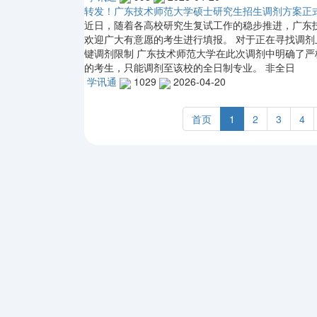
转发！广东技术师范大学硕士研究生招生调剂方案正
近日，随着各高校研究生复试工作的稳步推进，广东
欢迎广大有意愿的考生进行填报。 对于正在寻找调剂
键调剂限制 广东技术师范大学在此次调剂中明确了严
的考生，只能调剂至该校的全日制专业。 非全日
学讯通
1029
2026-04-20
首页
1
2
3
4