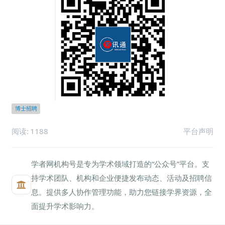
博士招聘
阅读:
1188
平台声明
学者网机构号是专为学术领域打造的“公众号”平台。支
持学术团队、机构和企业便捷发布动态、活动及招聘信
息。提供多人协作管理功能，助力您链接学界资源，全
面提升学术影响力。