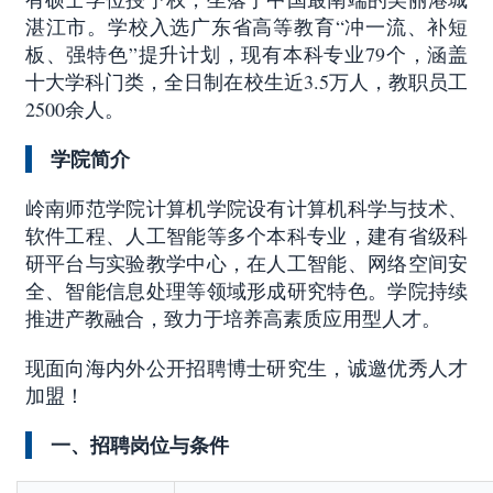
湛江市。学校入选广东省高等教育
“冲一流、补短
板、强特色”提升计划，现有本科专业79个，涵盖
十大学科门类，全日制在校生近3.5万人，教职员工
2500余人。
学院简介
岭南师范学院计算机学院设有计算机科学与技术、
软件工程、人工智能等多个本科专业，建有省级科
研平台与实验教学中心，在人工智能、网络空间安
全、智能信息处理等领域形成研究特色。学院持续
推进产教融合，致力于培养高素质应用型人才。
现面向海内外公开招聘博士研究生，诚邀优秀人才
加盟！
一、招聘岗位与条件