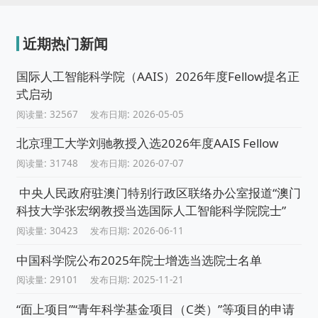
近期热门新闻
国际人工智能科学院（AAIS）2026年度Fellow提名正
式启动
阅读量: 32567
发布日期: 2026-05-05
北京理工大学刘驰教授入选2026年度AAIS Fellow
阅读量: 31748
发布日期: 2026-07-07
中央人民政府驻澳门特别行政区联络办公室报道“澳门
科技大学张宏纲教授当选国际人工智能科学院院士”
阅读量: 30423
发布日期: 2026-06-11
中国科学院公布2025年院士增选当选院士名单
阅读量: 29101
发布日期: 2025-11-21
“面上项目”“青年科学基金项目（C类）”等项目的申请