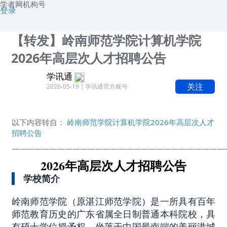
学者网机构号
登录
【转发】岭南师范学院计算机学院
2026年高层次人才招聘公告
学讯通
关注
2026-05-19 | 学讯通官方账号
以下内容转自：
岭南师范学院计算机学院2026年高层次人才
招聘公告
————————————————————————————
2026年高层次人才招聘公告
学校简介
岭南师范学院（原湛江师范学院）是一所具有百年
师范教育历史的广东省属全日制普通本科院校，具
有硕士学位授予权，坐落于中国最南端的美丽港城