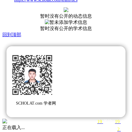
暂时没有公开的动态信息
暂时没有公开的学术信息
回到顶部
SCHOLAT.com 学者网
19
关注
19
粉丝
正在载入...
2
团队