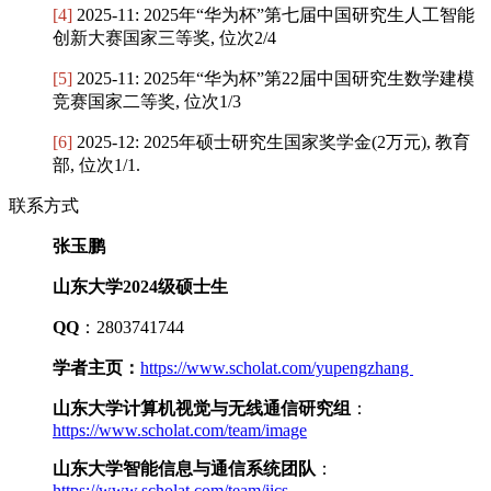
[4]
2025-11: 2025年“华为杯”第七届中国研究生人工智能
创新大赛国家三等奖, 位次2/4
[5]
2025-11: 2025年“华为杯”第22届中国研究生数学建模
竞赛国家二等奖, 位次1/3
[6]
2025-12: 2025年硕士研究生国家奖学金(2万元), 教育
部, 位次1/1.
联系方式
张玉鹏
山东大学2024级硕士生
QQ
：2803741744
学者主页：
https://www.scholat.com/yupengzhang
山东大学计算机视觉与无线通信研究组
：
https://www.scholat.com/team/image
山东大学智能信息与通信系统团队
：
https://www.scholat.com/team/iics