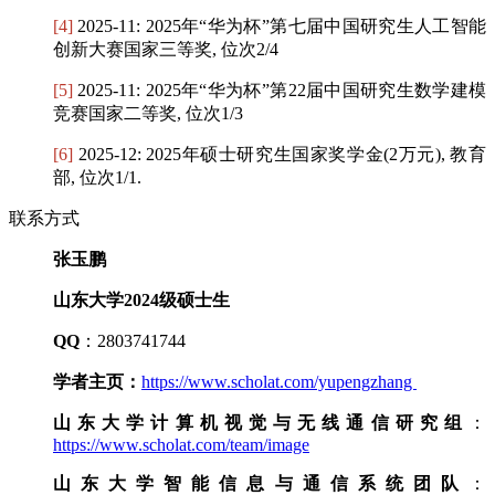
[4]
2025-11: 2025年“华为杯”第七届中国研究生人工智能
创新大赛国家三等奖, 位次2/4
[5]
2025-11: 2025年“华为杯”第22届中国研究生数学建模
竞赛国家二等奖, 位次1/3
[6]
2025-12: 2025年硕士研究生国家奖学金(2万元), 教育
部, 位次1/1.
联系方式
张玉鹏
山东大学2024级硕士生
QQ
：2803741744
学者主页：
https://www.scholat.com/yupengzhang
山东大学计算机视觉与无线通信研究组
：
https://www.scholat.com/team/image
山东大学智能信息与通信系统团队
：