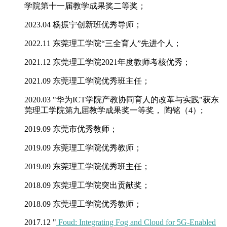
学院第十一届教学成果奖二等奖；
2023.04 杨振宁创新班优秀导师；
2022.11 东莞理工学院“三全育人”先进个人；
2021.12 东莞理工学院2021年度教师考核优秀；
2021.09 东莞理工学院优秀班主任；
2020.03 "华为ICT学院产教协同育人的改革与实践"获东
莞理工学院第九届教学成果奖一等奖， 陶铭（4）;
2019.09 东莞市优秀教师；
2019.09
东莞理工学院优秀教师；
2019.09 东莞理工学院优秀班主任；
2018.09
东莞理工学院突出贡献奖；
2018.09 东莞理工学院优秀教师；
2017.12 "
Foud: Integrating Fog and Cloud for 5G-Enabled