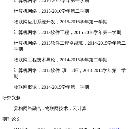
计算机网络，
2016-2017学年第一学期
计算机网络，
2015-2016学年第二学期
物联网应用系统开发，2015-2016学年第一学期
计算机网络，2013软件工程，2015-2016学年第一学期
计算机网络，2013软件工程卓越班，2014-2015学年第二
学期
物联网工程技术导论，2014-2015学年第二学期
计算机网络，2012软件1班、2班，2013-2014学年第二学
期
物联网概论，2014-2015学年第一学期
研究兴趣
异构网络融合 , 物联网技术，云计算
期刊论文