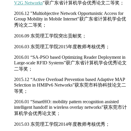
V2G Networks
"
获广东省计算机学会优秀论文二等奖；
2016.12 "Multiobjective Network Opportunistic Access for
Group Mobility in Mobile Internet"获广东省计算机学会优
秀论文二等奖；
2016.09 东莞理工学院突出贡献奖；
2016.03 东莞理工学院2015年度教师考核优秀；
2016.01 “SA-PSO based Optimizing Reader Deployment in
Large-scale RFID Systems”获广东省计算机学会优秀论文
二等奖；
2015.12 “Active Overload Prevention based Adaptive MAP
Selection in HMIPv6 Networks”获东莞市科协科技论文二
等奖；
2016.01 “SmartHO: mobility pattern recognition assisted
intelligent handoff in wireless overlay networks”获东莞市计
算机学会优秀论文奖；
2015.03 东莞理工学院2014年度教师考核优秀；