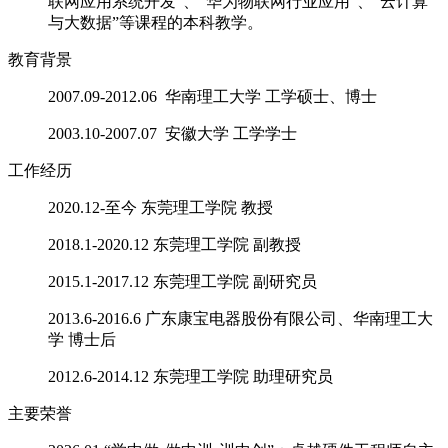
联网应用系统开发”、“华为物联网行业应用”、
“云计算
与大数据”
等课程的本科教学。
教育背景
2007.09-2012.06 华南理工大学 工学硕士、博士
2003.10-2007.07 安徽大学 工学学士
工作经历
2020.12-至今 东莞理工学院 教授
2018.1-2020.12 东莞理工学院 副教授
2015.1-2017.12 东莞理工学院 副研究员
2013.6-2016.6 广东康宝电器股份有限公司、华南理工大
学 博士后
2012.6-2014.12 东莞理工学院 助理研究员
主要荣誉