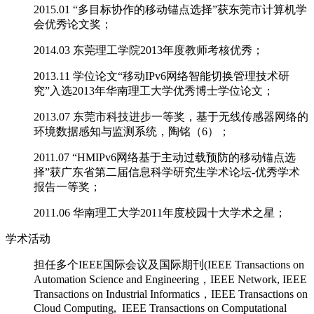
2015.01 “多目标协作的移动锚点选择”获东莞市计算机学
会优秀论文奖；
2014.03 东莞理工学院2013年度教师考核优秀；
2013.11 学位论文“移动IPv6网络智能切换管理技术研
究”入选2013年华南理工大学优秀博士学位论文；
2013.07 东莞市科技进步一等奖，基于无线传感器网络的
环境数据感知与监测系统，陶铭（6）；
2011.07 “HMIPv6网络基于主动过载预防的移动锚点选
择”获广东省第二届信息科学研究生学术论坛-优秀学术
报告一等奖；
2011.06 华南理工大学2011年度校园十大学术之星；
学术活动
担任多个IEEE国际会议及国际期刊(IEEE Transactions on
Automation Science and Engineering，IEEE Network, IEEE
Transactions on Industrial Informatics，IEEE Transactions on
Cloud Computing, IEEE Transactions on Computational