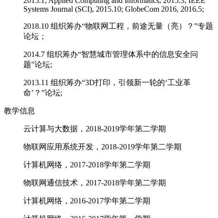
2015.1; Applied Computing and Informatics, 2015.3; IEEE
Systems Journal (SCI), 2015.10; GlobeCom 2016, 2016.5;
2018.10 组织筹办“物联网工程，前途无量（亮）？”专题
论坛；
2014.7 组织筹办“智慧城市管理体系中的信息安全问
题”论坛;
2013.11 组织筹办“3D打印，引领新一轮的‘工业革
命’？”论坛;
教学信息
云计算与大数据，
2018-2019学年第二学期
物联网应用系统开发，
2018-2019学年第二学期
计算机网络，
2017-2018学年第二学期
物联网通信技术，
2017-2018学年第二学期
计算机网络，
2016-2017学年第二学期