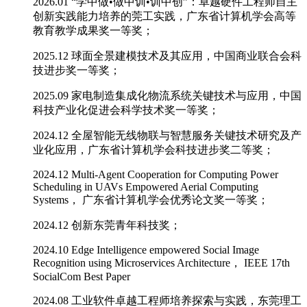
2026.01 “学中做•做中训•训中创”：卓越硬件工程师自主
创新实践能力培养的莞工实践，广东省计算机学会高等
教育教学成果奖一等奖；
2025.12 球面全景建模技术及其应用，中国商业联合会科
技进步奖一等奖；
2025.09 家电制造集成化物流系统关键技术与应用，中国
科技产业化促进会科学技术奖一等奖；
2024.12 全屋智能无线物联与智慧服务关键技术研究及产
业化应用，广东省计算机学会科技进步奖二等奖；
2024.12 Multi-Agent Cooperation for Computing Power
Scheduling in UAVs Empowered Aerial Computing
Systems， 广东省计算机学会优秀论文奖一等奖；
2024.12 创新东莞青年科技奖；
2024.10 Edge Intelligence empowered Social Image
Recognition using Microservices Architecture， IEEE 17th
SocialCom Best Paper
2024.08 工业软件卓越工程师培养探索与实践，东莞理工