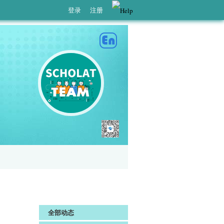
登录
注册
全部动态