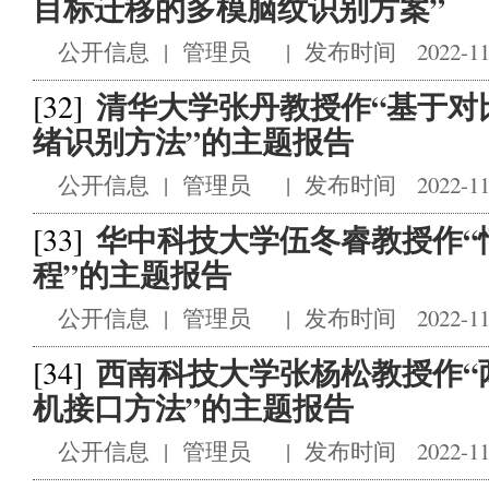
目标迁移的多模脑纹识别方案”
公开信息
|
管理员
|
发布时间 2022-11
清华大学张丹教授作“基于对
[32]
绪识别方法”的主题报告
公开信息
|
管理员
|
发布时间 2022-11
华中科技大学伍冬睿教授作“情
[33]
程”的主题报告
公开信息
|
管理员
|
发布时间 2022-11
西南科技大学张杨松教授作“
[34]
机接口方法”的主题报告
公开信息
|
管理员
|
发布时间 2022-11