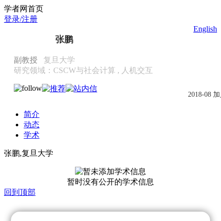
Scholat.com/zhpmoon
学者网首页
登录/注册
English
张鹏
副教授
复旦大学
研究领域：CSCW与社会计算 , 人机交互
2018-08 
简介
动态
学术
张鹏,复旦大学
暂时没有公开的学术信息
回到顶部