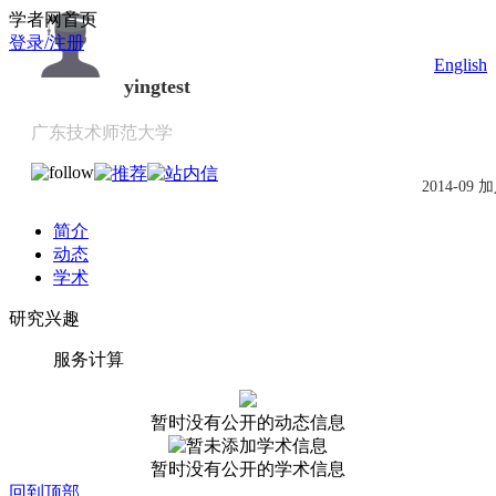
Scholat.com/yingtest
学者网首页
登录/注册
English
yingtest
广东技术师范大学
2014-09 
简介
动态
学术
研究兴趣
服务计算
暂时没有公开的动态信息
暂时没有公开的学术信息
回到顶部