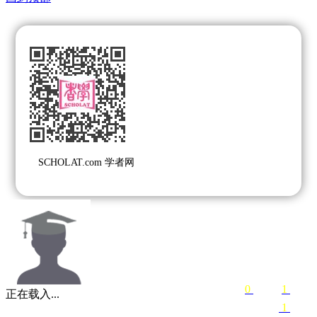
SCHOLAT.com 学者网
0
关注
1
粉丝
正在载入...
1
课程