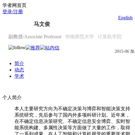
Scholat.com/Wenjunma1985
学者网首页
登录/注册
English
马文俊
副教授/Associate Professor
华南师范大学
计算机学院
2015-06 
简介
动态
学术
个人简介
本人主要研究方向为不确定决策与博弈和智能决策支持
系统研究，先后参与了国内外多项科研计划。近年来，
在不确定信息决策研究、不确定信息安全博弈、实时智
能系统构建、多属性决策等方面做了大量的工作，取得
了一系列成果，在人工智能和计算机视觉的重要学术期