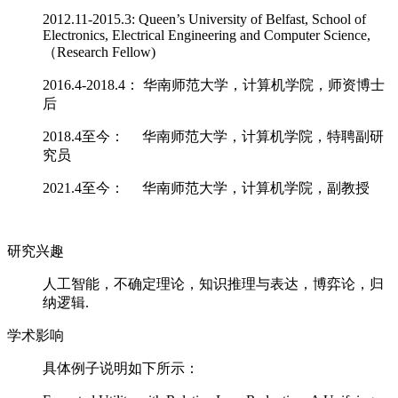
2012.11-2015.3: Queen’s University of Belfast, School of
Electronics, Electrical Engineering and Computer Science,
（Research Fellow)
2016.4-2018.4： 华南师范大学，计算机学院，师资博士
后
2018.4至今： 华南师范大学，计算机学院，特聘副研
究员
2021.4至今： 华南师范大学，计算机学院，副教授
研究兴趣
人工智能，不确定理论，知识推理与表达，博弈论，归
纳逻辑.
学术影响
具体例子说明如下所示：