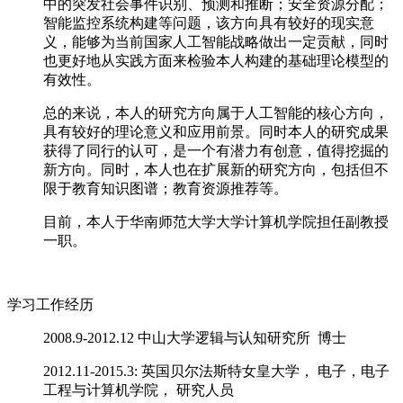
中的突发社会事件识别、预测和推断；安全资源分配；
智能监控系统构建等问题，该方向具有较好的现实意
义，能够为当前国家人工智能战略做出一定贡献，同时
也更好地从实践方面来检验本人构建的基础理论模型的
有效性。
总的来说，本人的研究方向属于人工智能的核心方向，
具有较好的理论意义和应用前景。同时本人的研究成果
获得了同行的认可，是一个有潜力有创意，值得挖掘的
新方向。同时，本人也在扩展新的研究方向，包括但不
限于教育知识图谱；教育资源推荐等。
目前，本人于华南师范大学大学计算机学院担任副教授
一职。
学习工作经历
2008.9-2012.12 中山大学逻辑与认知研究所 博士
2012.11-2015.3: 英国贝尔法斯特女皇大学， 电子，电子
工程与计算机学院， 研究人员