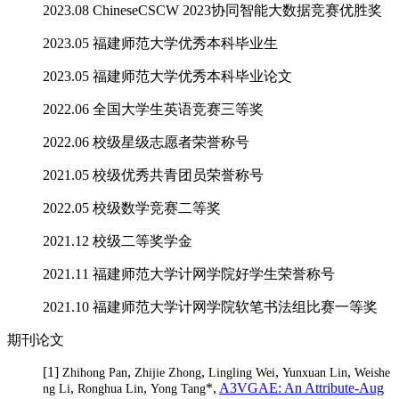
2023.08 ChineseCSCW 2023协同智能大数据竞赛优胜奖
2023.05 福建师范大学优秀本科毕业生
2023.05 福建师范大学优秀本科毕业论文
2022.06 全国大学生英语竞赛三等奖
2022.06 校级星级志愿者荣誉称号
2021.05 校级优秀共青团员荣誉称号
2022.05 校级数学竞赛二等奖
2021.12 校级二等奖学金
2021.11 福建师范大学计网学院好学生荣誉称号
2021.10 福建师范大学计网学院软笔书法组比赛一等奖
期刊论文
[1]
,
,
,
,
Zhihong Pan
Zhijie Zhong
Lingling Wei
Yunxuan Lin
Weishe
,
,
*,
A3VGAE: An Attribute-Aug
ng Li
Ronghua Lin
Yong Tang