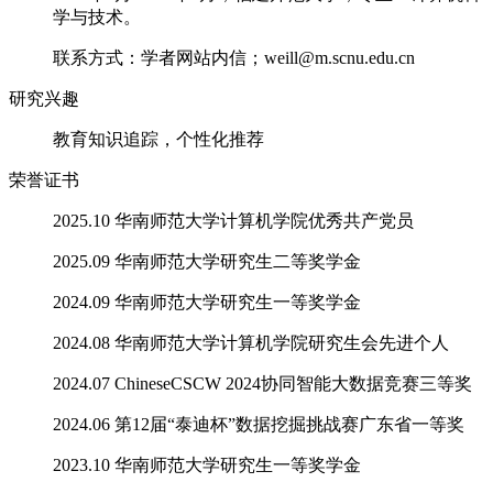
学与技术。
联系方式：学者网站内信；weill@m.scnu.edu.cn
研究兴趣
教育知识追踪，个性化推荐
荣誉证书
2025.10 华南师范大学计算机学院优秀共产党员
2025.09 华南师范大学研究生二等奖学金
2024.09 华南师范大学研究生一等奖学金
2024.08 华南师范大学计算机学院研究生会先进个人
2024.07 ChineseCSCW 2024协同智能大数据竞赛三等奖
2024.06 第12届“泰迪杯”数据挖掘挑战赛广东省一等奖
2023.10 华南师范大学研究生一等奖学金