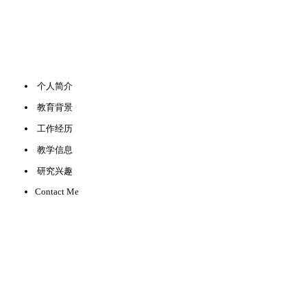
个人简介
教育背景
工作经历
教学信息
研究兴趣
Contact Me