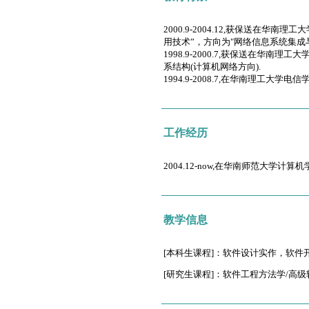
2000.9-2004.12,获保送在
用技术”，方向为"网络信息系统集成与
1998.9-2000.7,获保送在
系结构(计算机网络方向).
1994.9-2008.7,在华南理工大
工作经历
2004.12-now,在华南师范大学计算
教学信息
[本科生课程]：软件设计实作，软
[研究生课程]：软件工程方法学/高