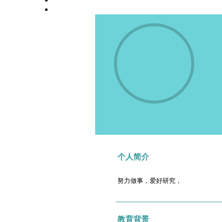
高校师资栏目
学术会议平台
个人简介
努力做事，爱好研究，
教育背景