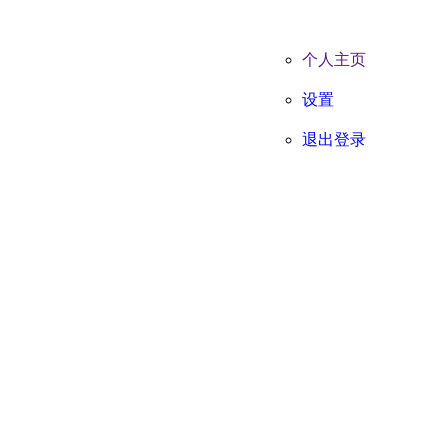
个人主页
设置
退出登录