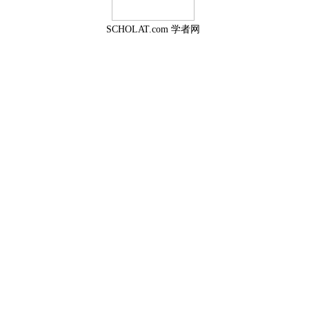
SCHOLAT.com 学者网