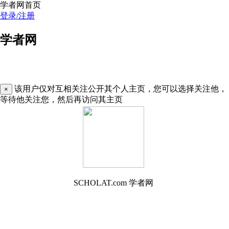
学者网首页
登录/注册
学者网
该用户仅对互相关注公开其个人主页，您可以选择关注他，
×
等待他关注您，然后再访问其主页
SCHOLAT.com 学者网