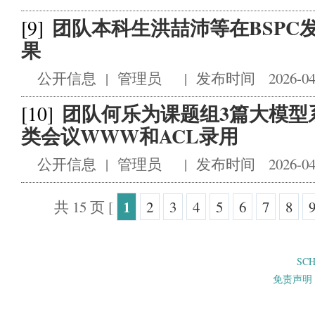
团队本科生洪喆沛等在BSPC
[9]
果
公开信息
|
管理员
|
发布时间 2026-04
团队何乐为课题组3篇大模型系
[10]
类会议WWW和ACL录用
公开信息
|
管理员
|
发布时间 2026-04
1
共 15 页
[
2
3
4
5
6
7
8
SC
免责声明 