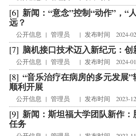
新闻：“意念”控制“动作”，“
[6]
远？
公开信息
|
管理员
|
发布时间 2024-02
脑机接口技术迈入新纪元：创
[7]
公开信息
|
管理员
|
发布时间 2024-01
“音乐治疗在病房的多元发展
[8]
顺利开展
公开信息
|
管理员
|
发布时间 2023-12
新闻：斯坦福大学团队新作：
[9]
任务
公开信息
|
管理员
|
发布时间 2023-11