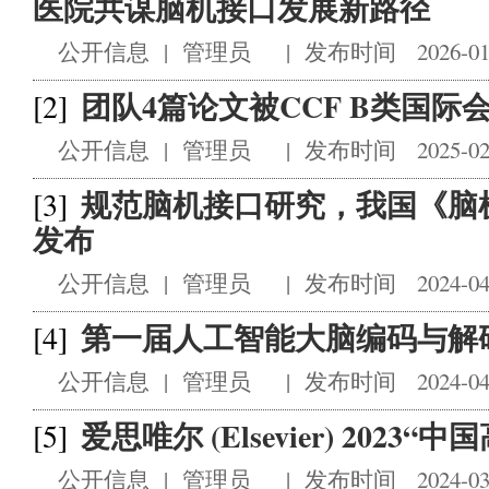
医院共谋脑机接口发展新路径
公开信息
|
管理员
|
发布时间 2026-01
团队4篇论文被CCF B类国际会议I
[2]
公开信息
|
管理员
|
发布时间 2025-02
规范脑机接口研究，我国《脑
[3]
发布
公开信息
|
管理员
|
发布时间 2024-04
第一届人工智能大脑编码与解
[4]
公开信息
|
管理员
|
发布时间 2024-04
爱思唯尔 (Elsevier) 2023
[5]
公开信息
|
管理员
|
发布时间 2024-03