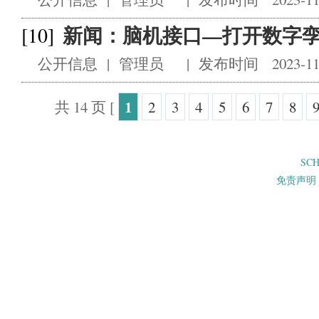
新闻：脑机接口—打开数字
[10]
公开信息
|
管理员
|
发布时间 2023-11
1
共 14 页
[
2
3
4
5
6
7
8
SC
免责声明 