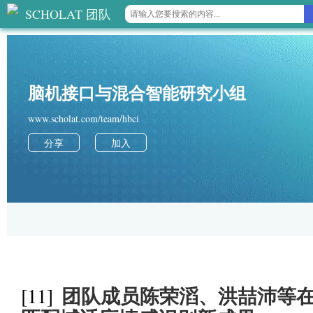
SCHOLAT 团队
脑机接口与混合智能研究小组
www.scholat.com/team/hbci
分享
加入
团队成员陈荣滔、洪喆沛等在IE
[11]