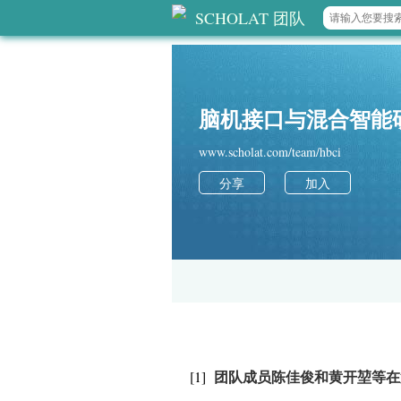
SCHOLAT 团队
脑机接口与混合智能
www.scholat.com/team/hbci
分享
加入
团队成员陈佳俊和黄开堃等在
[1]