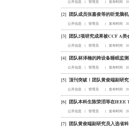
公开信息
|
管理员
|
发布时间 202
团队成员张嘉俊等的听觉脑机接
[2]
公开信息
|
管理员
|
发布时间 202
团队2项研究成果被CCF A类会
[3]
公开信息
|
管理员
|
发布时间 202
团队林泽楠的跨设备睡眠监测框架
[4]
公开信息
|
管理员
|
发布时间 202
顶刊突破！团队黄俊端副研究员
[5]
公开信息
|
管理员
|
发布时间 202
团队本科生陈荣滔等在IEEE
[6]
公开信息
|
管理员
|
发布时间 202
团队黄俊端副研究员入选省科
[7]