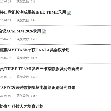
6-07-23
|
浏览次数 711
口意识检测成果被IEEE TBME录用
6-07-21
|
浏览次数 894
议ACM MM 2026录用
6-07-13
|
浏览次数 1581
MVTTASleep获CAAI A类会议录用
6-07-16
|
浏览次数 1037
在IEEE-TPAMI发表三维指静脉识别最新成果
6-07-12
|
浏览次数 1571
 TAFFC发表跨数据集脑电情绪识别研究成果
6-07-06
|
浏览次数 1887
协青年科技人才培育计划