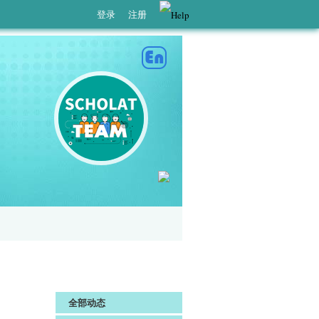
登录
注册
全部动态