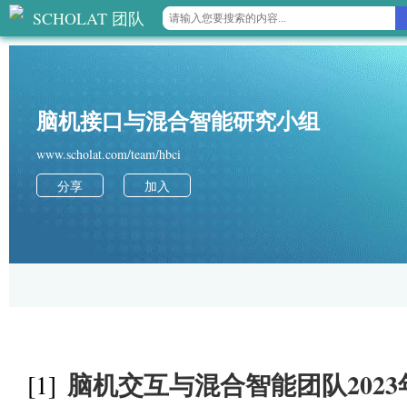
SCHOLAT 团队
脑机接口与混合智能研究小组
www.scholat.com/team/hbci
分享
加入
脑机交互与混合智能团队2023
[1]