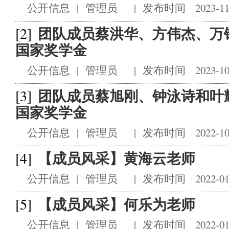
公开信息
|
管理员
|
发布时间 2023-11
团队成员蔡洪华、方伟杰、万银
[2]
国家奖学金
公开信息
|
管理员
|
发布时间 2023-10
团队成员蔡旭刚、钟泳诗和叶耀
[3]
国家奖学金
公开信息
|
管理员
|
发布时间 2022-10
【成员风采】黄海云老师
[4]
公开信息
|
管理员
|
发布时间 2022-01
【成员风采】何乐为老师
[5]
公开信息
|
管理员
|
发布时间 2022-01