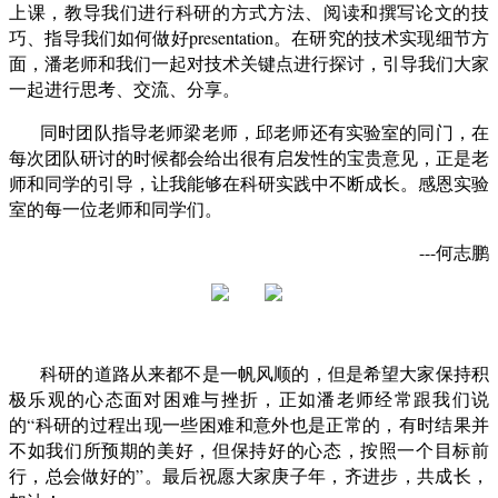
上课，教导我们进行科研的方式方法、阅读和撰写论文的技
巧、指导我们如何做好presentation。在研究的技术实现细节方
面，潘老师和我们一起对技术关键点进行探讨，引导我们大家
一起进行思考、交流、分享。
同时团队指导老师梁老师，邱老师还有实验室的同门，在
每次团队研讨的时候都会给出很有启发性的宝贵意见，正是老
师和同学的引导，让我能够在科研实践中不断成长。感恩实验
室的每一位老师和同学们。
---何志鹏
科研的道路从来都不是一帆风顺的，但是希望大家保持积
极乐观的心态面对困难与挫折，正如潘老师经常跟我们说
的“科研的过程出现一些困难和意外也是正常的，有时结果并
不如我们所预期的美好，但保持好的心态，按照一个目标前
行，总会做好的”。最后祝愿大家庚子年，齐进步，共成长，