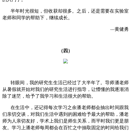
半年时光很短，但收获却很多。之后，还是需要在实验室
老师和同学的帮助下，继续成长。
---黄健勇
（四）
转眼间，我的研究生生活已经过了大半年了。导师潘老师
从暑假就开始对我们的研究生活进行指导，让懵懂的我逐渐消
除了迷茫，给予了我学习和生活很大的帮助。
在生活中，还记得每次学习之余潘老师都会抽出时间跟我
们亲切交谈，对我们生活中遇到的困难给予最大的帮助，潘老
师为人亲切友好，学术上我们是师生关系，而平时我们更是朋
友。学习上潘老师每周都会在百忙之中抽取固定的时间给我们