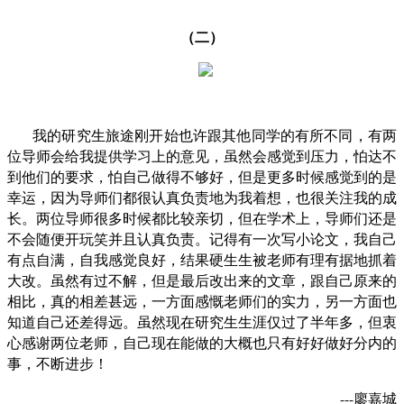
（二）
我的研究生旅途刚开始也许跟其他同学的有所不同，有两
位导师会给我提供学习上的意见，虽然会感觉到压力，怕达不
到他们的要求，怕自己做得不够好，但是更多时候感觉到的是
幸运，因为导师们都很认真负责地为我着想，也很关注我的成
长。两位导师很多时候都比较亲切，但在学术上，导师们还是
不会随便开玩笑并且认真负责。记得有一次写小论文，我自己
有点自满，自我感觉良好，结果硬生生被老师有理有据地抓着
大改。虽然有过不解，但是最后改出来的文章，跟自己原来的
相比，真的相差甚远，一方面感慨老师们的实力，另一方面也
知道自己还差得远。虽然现在研究生生涯仅过了半年多，但衷
心感谢两位老师，自己现在能做的大概也只有好好做好分内的
事，不断进步！
---廖嘉城