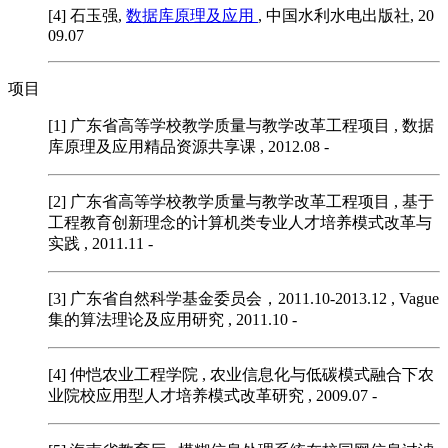
[4]
石玉强
,
数据库原理及应用
, 中国水利水电出版社, 20
09.07
项目
[1] 广东省高等学校教学质量与教学改革工程项目
, 数据
库原理及应用精品资源共享课 , 2012.08 -
[2] 广东省高等学校教学质量与教学改革工程项目
, 基于
工程教育创新理念的计算机类专业人才培养模式改革与
实践 , 2011.11 -
[3] 广东省自然科学基金委员会，2011.10-2013.12
, Vague
集的算法理论及应用研究 , 2011.10 -
[4] 仲恺农业工程学院
, 农业信息化与低碳模式融合下农
业院校应用型人才培养模式改革研究 , 2009.07 -