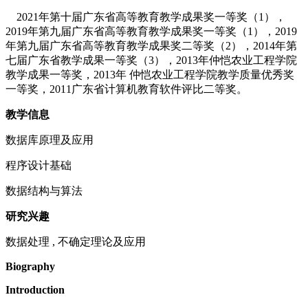
2021年第十届广东省高等教育教学成果奖一等奖（1），
2019年第九届广东省高等教育教学成果奖一等奖（1），2019
年第九届广东省高等教育教学成果奖二等奖（2），2014年第
七届广东省教学成果一等奖（3），2013年仲恺农业工程学院
教学成果一等奖，2013年 仲恺农业工程学院教学质量优秀奖
一等奖，2011广东省计算机教育软件评比二等奖。
教学信息
数据库原理及应用
程序设计基础
数据结构与算法
研究兴趣
数据处理 , 不确定理论及应用
Biography
Introduction