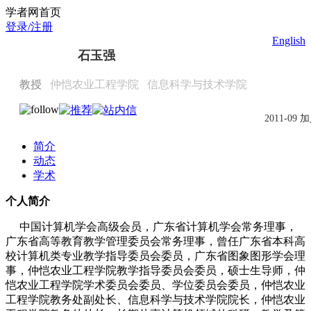
Scholat.com/shiyuqiang
学者网首页
登录/注册
English
石玉强
教授
仲恺农业工程学院
信息科学与技术学院
2011-09 
简介
动态
学术
个人简介
中国计算机学会高级会员，广东省计算机学会常务理事，
广东省高等教育教学管理委员会常务理事，曾任广东省本科高
校计算机类专业教学指导委员会委员，广东省图象图形学会理
事，仲恺农业工程学院教学指导委员会委员，硕士生导师，仲
恺农业工程学院学术委员会委员、学位委员会委员，仲恺农业
工程学院教务处副处长、信息科学与技术学院院长，仲恺农业