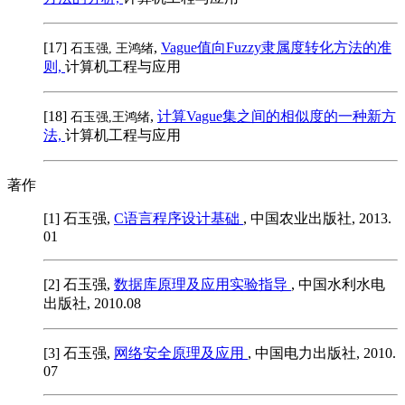
[17]
,
Vague值向Fuzzy隶属度转化方法的准
石玉强, 王鸿绪
则,
计算机工程与应用
[18]
,
计算Vague集之间的相似度的一种新方
石玉强,王鸿绪
法,
计算机工程与应用
著作
[1]
石玉强
,
C语言程序设计基础
, 中国农业出版社, 2013.
01
[2]
石玉强
,
数据库原理及应用实验指导
, 中国水利水电
出版社, 2010.08
[3]
石玉强
,
网络安全原理及应用
, 中国电力出版社, 2010.
07