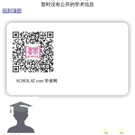
暂时没有公开的学术信息
回到顶部
SCHOLAT.com 学者网
0
关注
0
粉丝