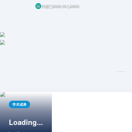
刘超
2026.05
2653
学术成果
Loading...