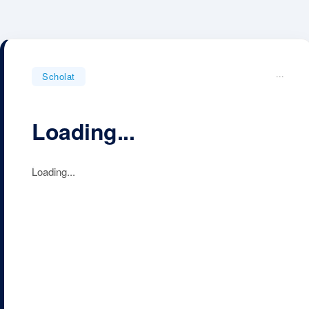
...
Scholat
Loading...
Loading...