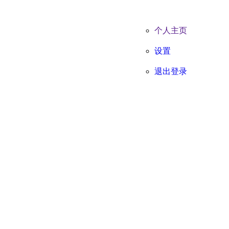
个人主页
设置
退出登录