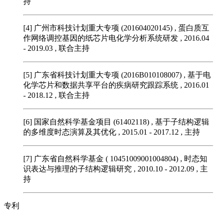
持
[4] 广州市科技计划重大专项 (201604020145)
, 蛋白质互
作网络调控基因的纸芯片电化学分析系统研发 , 2016.04
- 2019.03 , 联合主持
[5] 广东省科技计划重大专项 (2016B010108007)
, 基于电
化学芯片和数据共享平台的疾病研究跟踪系统 , 2016.01
- 2018.12 , 联合主持
[6] 国家自然科学基金项目 (61402118)
, 基于子结构逻辑
的多维度时态演算及其优化 , 2015.01 - 2017.12 , 主持
[7] 广东省自然科学基金 ( 10451009001004804)
, 时态知
识表达与推理的子结构逻辑研究 , 2010.10 - 2012.09 , 主
持
专利