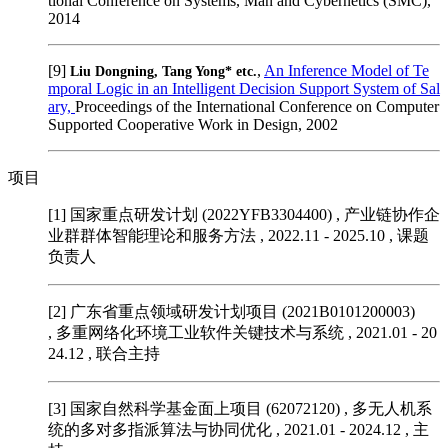
tional Conference on Systems, Man and Cybernetics (SMC),
2014
[9]
,
An Inference Model of Te
Liu Dongning, Tang Yong* etc.
mporal Logic in an Intelligent Decision Support System of Sal
ary,
Proceedings of the International Conference on Computer
Supported Cooperative Work in Design, 2002
项目
[1] 国家重点研发计划 (2022YFB3304400)
, 产业链协作企
业群群体智能理论和服务方法 , 2022.11 - 2025.10 , 课题
负责人
[2] 广东省重点领域研发计划项目 (2021B0101200003)
, 多重网络化环境工业软件关键技术与系统 , 2021.01 - 20
24.12 , 联合主持
[3] 国家自然科学基金面上项目 (62072120)
, 多无人机系
统的多对多指派算法与协同优化 , 2021.01 - 2024.12 , 主