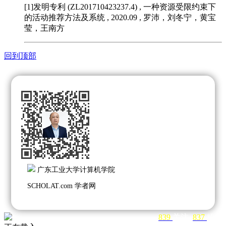
[1]发明专利 (ZL201710423237.4)
, 一种资源受限约束下
的活动推荐方法及系统 , 2020.09 , 罗沛，刘冬宁，黄宝
莹，王南方
回到顶部
广东工业大学计算机学院
SCHOLAT.com 学者网
839
关注
837
粉丝