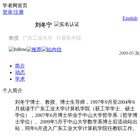
Scholat.com/liudn
学者网首页
登录/注册
English
刘冬宁
教授
广东工业大学
计算机学院
2009-05 
简介
动态
学术
个人简介
刘冬宁博士、教授、博士生导师，1997年9月至2004年6
月就读于广东工业大学计算机学院（获工学学士、硕士
学位），2007年6月博士毕业于中山大学哲学系（哲学博
士学位）。2009年5月于中山大学数学系博士后流动站出
站，同年6月进入广东工业大学计算机学院任教职工作。