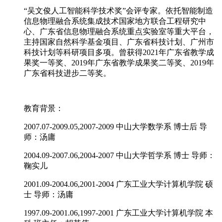
“吴文俊人工智能科学技术奖”会评专家。依托智能制造
信息物理融合系统集成技术国家地方联合工程研究中
心、广东省信息物理融合系统重点实验室等重大平台，
主持国家自然科学基金项目、广东省科技计划、广州市
科技计划等科研项目多项。曾获得2021年广东省教学成
果奖一等奖、2019年广东省教学成果奖二等奖、2019年
广东省科技进步二等奖。
教育背景：
2007.07-2009.05,2007-2009 中山大学数学系 博士后 导
师：汤庸
2004.09-2007.06,2004-2007 中山大学哲学系 博士 导师：
鞠实儿
2001.09-2004.06,2001-2004 广东工业大学计算机学院 硕
士 导师：汤庸
1997.09-2001.06,1997-2001 广东工业大学计算机学院 本