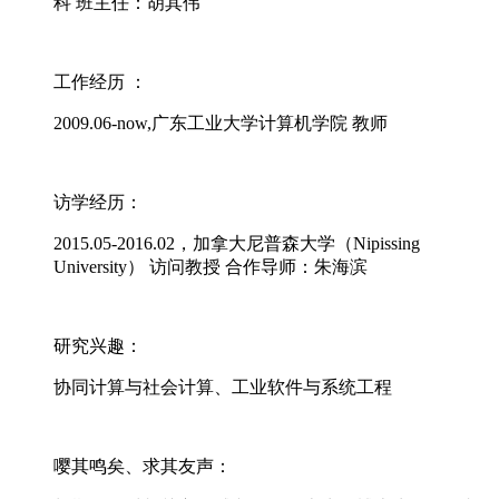
科 班主任：胡其伟
工作经历 ：
2009.06-now,广东工业大学计算机学院 教师
访学经历：
2015.05-2016.02，加拿大尼普森大学（Nipissing
University） 访问教授 合作导师：朱海滨
研究兴趣：
协同计算与社会计算、工业软件与系统工程
嘤其鸣矣、求其友声：