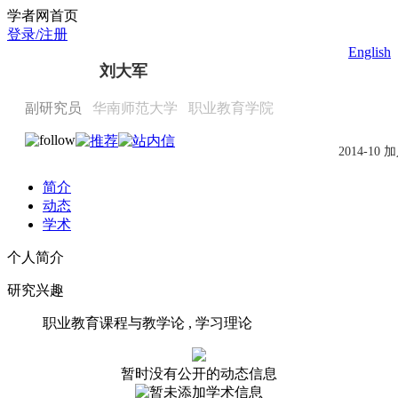
Scholat.com/liudajun
学者网首页
登录/注册
English
刘大军
副研究员
华南师范大学
职业教育学院
2014-10 
简介
动态
学术
个人简介
研究兴趣
职业教育课程与教学论 , 学习理论
暂时没有公开的动态信息