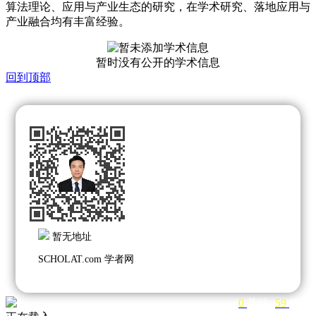
算法理论、应用与产业生态的研究，在学术研究、落地应用与
产业融合均有丰富经验。
暂时没有公开的学术信息
回到顶部
暂无地址
SCHOLAT.com 学者网
0
关注
59
粉丝