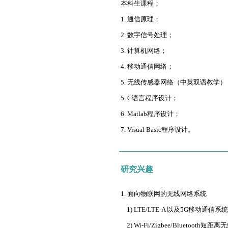
本科生课程：
1. 通信原理；
2. 数字信号处理；
3. 计算机网络；
4. 移动通信网络；
5. 无线传感器网络（中英双语教学）
5. C语言程序设计；
6. Matlab程序设计；
7. Visual Basic程序设计。
研究兴趣
1. 面向物联网的无线网络系统
1) LTE/LTE-A 以及5G移动通信系
2) Wi-Fi/Zigbee/Bluetooth