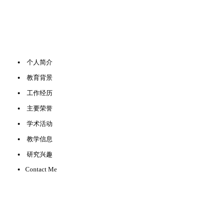
个人简介
教育背景
工作经历
主要荣誉
学术活动
教学信息
研究兴趣
Contact Me