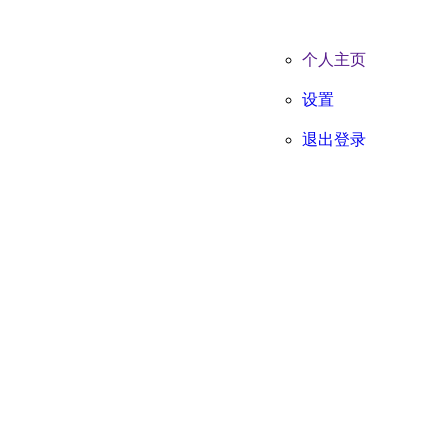
个人主页
设置
退出登录