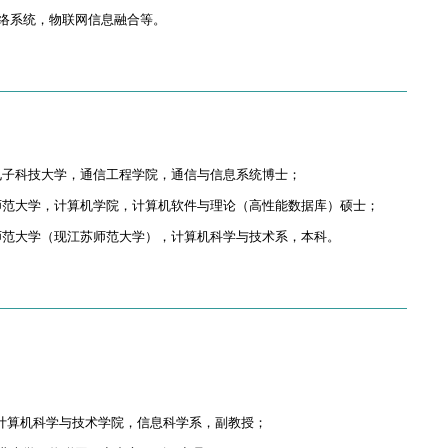
络系统，物联网信息融合等。
月，西安电子科技大学，通信工程学院，通信与信息系统博士；
月，华南师范大学，计算机学院，计算机软件与理论（高性能数据库）硕士；
月，徐州师范大学（现江苏师范大学），计算机科学与技术系，本科。
学，计算机科学与技术学院，信息科学系，副教授；