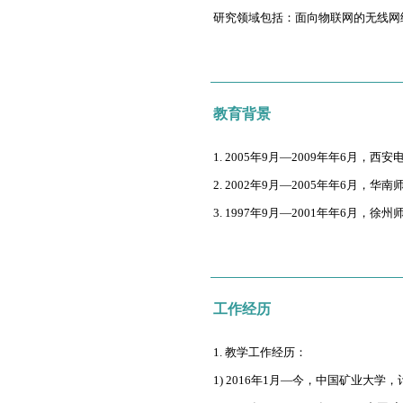
研究领域包括：面向物联网的无线网
教育背景
1. 2005年9月—2009年年6
2. 2002年9月—2005年年6
3. 1997年9月—2001年年6
工作经历
1. 教学工作经历：
1) 2016年1月—今，中国矿业大