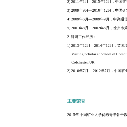
2) 2011年1月—2015年12月
3) 2009年9月—2010年12月
4) 2009年6月—2009年9月，
5) 2001年8月—2002年6月，
2. 科研工作经历：
1) 2013年12月—2014年12
Visiting Scholar at School of Comput
Colchester, UK.
2) 2010年7月 —2012年7月
主要荣誉
2015年 中国矿业大学优秀青年骨干