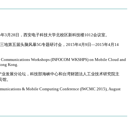
15年3月28日，西安电子科技大学北校区新科技楼1012会议室。
岸三地第五届头脑风暴5G专题研讨会，2015年4月9日—
2015年4月14
ter Communications Workshops (INFOCOM WKSHPS) on
Mobile Cloud and
 Hong Kong.
—5G产业发展分论坛，科技部海峡中心和台湾财团法人工业技术研究院主
云宾馆。
Communications & Mobile Computing Conference (IWCMC 2015),
August