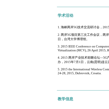
学术活动
1. 海峡两岸5G技术交流研讨会，20
2. 两岸5G项目第三次工作会议，两
日，
台湾大学博理馆。
3. 2015 IEEE Conference on Compu
Virtualization (MCV), 26 April 2015,
4. 2015 两岸产业技术前瞻论坛
办，
2015年7月1日，云南(昆明)连
5. 2015 the International Wireless 
24-28, 2015, Dubrovnik, Croatia.
教学信息