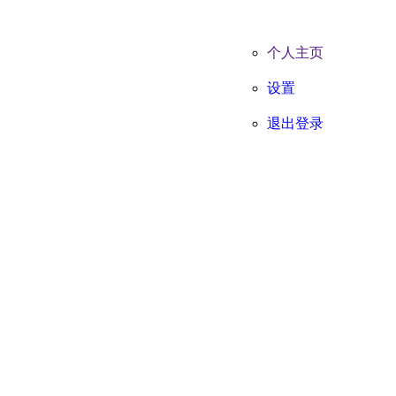
个人主页
设置
退出登录