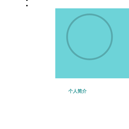
高校师资栏目
学术会议平台
个人简介