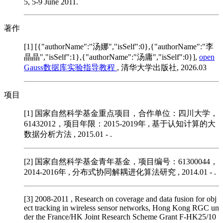
5, 5-9 June 2011.
著作
[1]
[{"authorName":"汤娜","isSelf":0},{"authorName":"李
晶晶","isSelf":1},{"authorName":"汤庸","isSelf":0}]
,
open
Gauss数据库实验指导教程
, 清华大学出版社, 2026.03
项目
[1] 国家自然科学基金重点项目，合作单位：四川大学，
61432012，项目年限：2015-2019年
, 基于认知计算的大
数据分析方法 , 2015.01 - .
[2] 国家自然科学基金青年基金，项目编号：61300044，
2014-2016年
, 分布式协同解耦进化算法研究 , 2014.01 - .
[3] 2008-2011
, Research on coverage and data fusion for obj
ect tracking in wireless sensor networks, Hong Kong RGC un
der the France/HK Joint Research Scheme Grant F-HK25/10