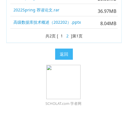
2022Spring 荐读论文.rar
36.97MB
高级数据库技术概述（202202）.pptx
8.04MB
共2页 [ 1
2
]第1页
返回
SCHOLAT.com 学者网