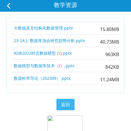
教学资源
大数据及非结构化数据管理.pptx
15.80MB
23-24上 数据库顶会研究趋势分析.pptx
40.73MB
ADB2022时态数据模型 (1).pptx
963KB
数据模型与数据库技术（I）.pptx
842KB
数据科学导论（202309）.pptx
11.24MB
返回