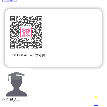
SCHOLAT.com 学者网
0
关注
9
粉丝
正在载入...
1
课程