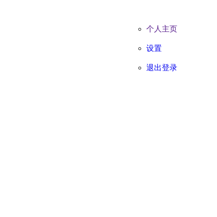
个人主页
设置
退出登录