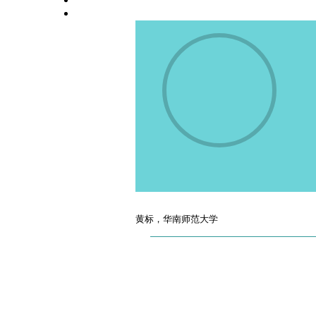
高校师资栏目
学术会议平台
黄标，华南师范大学