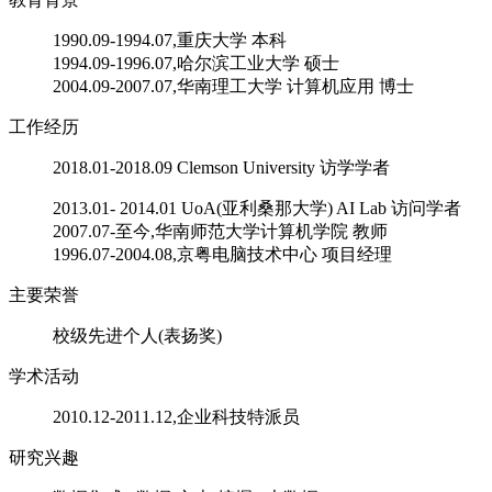
1990.09-1994.07,重庆大学 本科
1994.09-1996.07,哈尔滨工业大学 硕士
2004.09-2007.07,华南理工大学 计算机应用 博士
工作经历
2018.01-2018.09 Clemson University 访学学者
2013.01- 2014.01 UoA(亚利桑那大学) AI Lab 访问学者
2007.07-至今,华南师范大学计算机学院 教师
1996.07-2004.08,京粤电脑技术中心 项目经理
主要荣誉
校级先进个人(表扬奖)
学术活动
2010.12-2011.12,企业科技特派员
研究兴趣