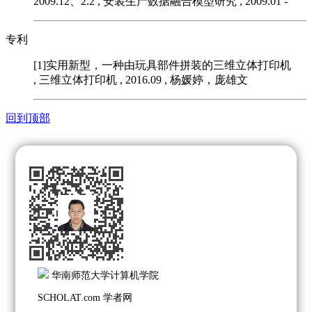
2009.12、2.2
, 安装生产数据融合模型研究 , 2009.01 -
专利
[1]实用新型，一种由玩具部件拼装的三维立体打印机
, 三维立体打印机 , 2016.09 , 杨媛婷，庞雄文
回到顶部
华南师范大学计算机学院
SCHOLAT.com 学者网