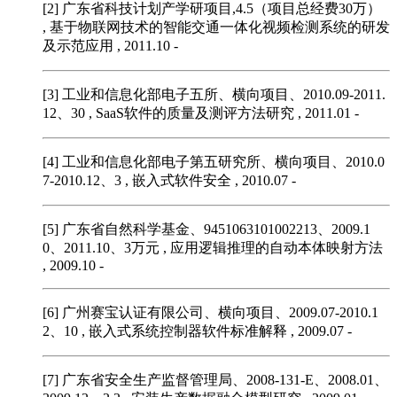
[2] 广东省科技计划产学研项目,4.5（项目总经费30万）
, 基于物联网技术的智能交通一体化视频检测系统的研发
及示范应用 , 2011.10 -
[3] 工业和信息化部电子五所、横向项目、2010.09-2011.
12、30
, SaaS软件的质量及测评方法研究 , 2011.01 -
[4] 工业和信息化部电子第五研究所、横向项目、2010.0
7-2010.12、3
, 嵌入式软件安全 , 2010.07 -
[5] 广东省自然科学基金、9451063101002213、2009.1
0、2011.10、3万元
, 应用逻辑推理的自动本体映射方法
, 2009.10 -
[6] 广州赛宝认证有限公司、横向项目、2009.07-2010.1
2、10
, 嵌入式系统控制器软件标准解释 , 2009.07 -
[7] 广东省安全生产监督管理局、2008-131-E、2008.01、