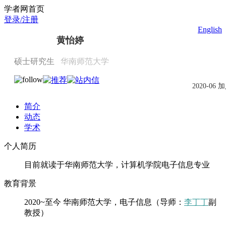
Scholat.com/anon
学者网首页
登录/注册
English
黄怡婷
硕士研究生
华南师范大学
2020-06 
简介
动态
学术
个人简历
目前就读于华南师范大学，计算机学院电子信息专业
教育背景
2020~至今 华南师范大学，电子信息（导师：
李丁丁
副
教授）