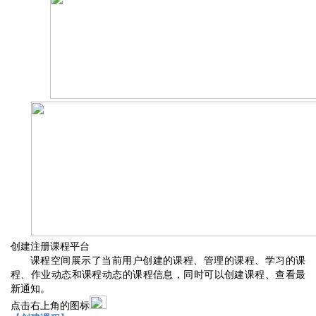
创建注册课程平台
创建的课程、管理的课程、学习的课
课程空间展示了当前用户
程、作业动态
和课程动态
的
创建课程、查看最
课程信息，同时可以
新通知
。
点击右上角的图标