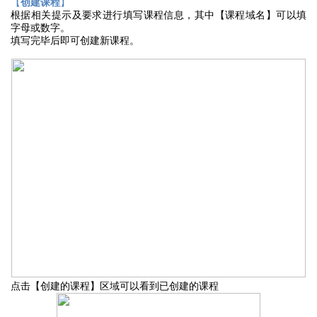
【
创建课程
】
根据相关提示及要求进行填写课程信息，
其中【课程域名】可以填
字母或数字
。
填写完毕后即可创建新课程。
点击【
创建的课程
】
区域可以看到已创建的课程