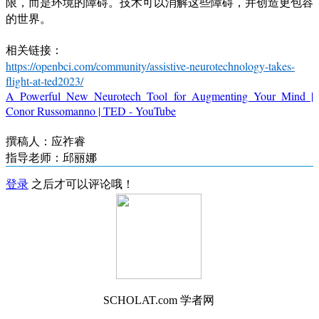
限，而是环境的障碍。技术可以消解这些障碍，并创造更包容
的世界。
相关链接：
https://openbci.com/community/assistive-neurotechnology-takes-
flight-at-ted2023/
A Powerful New Neurotech Tool for Augmenting Your Mind |
Conor Russomanno | TED - YouTube
撰稿人：应祚睿
指导老师：邱丽娜
登录
之后才可以评论哦！
SCHOLAT.com 学者网