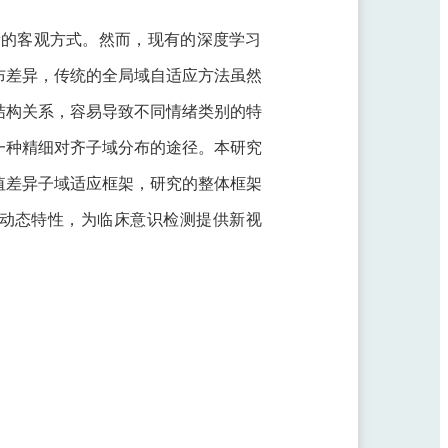
新的客观方式。然而，现有的深度学习
布差异，传统的全局域自适应方法虽然
结构关系，容易导致不同情绪类别的特
一种精细对齐子域分布的途径。本研究
值差异子域适应框架，研究的整体框架
间动态特性，为临床意识检测提供新视