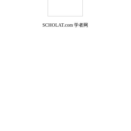
SCHOLAT.com 学者网