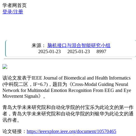
学者网首页
登录/注册
IEEE JBHI | 基于脑电和眼动信号的多模态情绪识别的跨模态
引导神经网络
来源：
脑机接口与混合智能研究小组
2025-01-23
2025-01-23
8997
该论文发表于IEEE Journal of Biomedical and Health Informatics
(中科院二区，IF=6.7)，题目为《Cross-Modal Guiding Neural
Network for Multimodal Emotion Recognition From EEG and Eye
Movement Signals》。
青岛大学未来研究院和自动化学院的付宝乐为此论文的第一作
者，青岛大学未来研究院和自动化学院的刘银华为此论文的通
讯作者。
论文链接：
https://ieeexplore.ieee.org/document/10570465