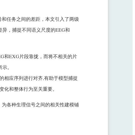
号和任务之间的差距，本文引入了两级
差异，捕捉不同语义尺度的EEG和
G和EXG片段靠拢，而将不相关的片
所示。
的相应序列进行对齐,有助于模型捕捉
变化和整体行为至关重要。
，为各种生理信号之间的相关性建模铺