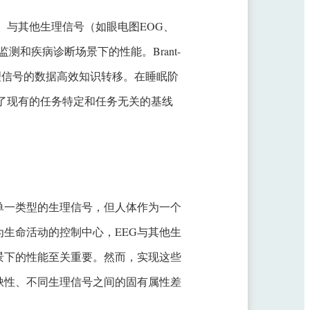
G）与其他生理信号（如眼电图EOG、
测和疾病诊断场景下的性能。Brant-
理信号的数据高效知识转移。在睡眠阶
越了现有的任务特定和任务无关的基线
单一类型的生理信号，但人体作为一个
生命活动的控制中心，EEG与其他生
景下的性能至关重要。然而，实现这些
缺性、不同生理信号之间的固有属性差