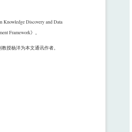
Knowledge Discovery and Data
nment Framework》。
副教授杨洋为本文通讯作者。