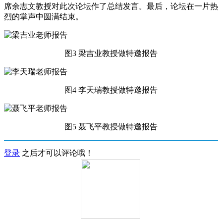
席余志文教授对此次论坛作了总结发言。最后，论坛在一片热
烈的掌声中圆满结束。
图3 梁吉业教授做特邀报告
图4 李天瑞教授做特邀报告
图5 聂飞平教授做特邀报告
登录
之后才可以评论哦！