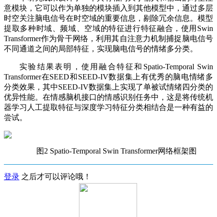
意模块，它可以作为单独的模块插入到其他模型中，通过多层
时空关注脑电信号在时空域的重要信息，剔除冗余信息。模型
提取多种时域、频域、空域的特征进行特征融合，使用Swin
Transformer作为骨干网络，利用其自注意力机制捕捉脑电信号
不同通道之间的局部特征，实现脑电信号的情绪多分类。
实验结果表明，使用融合特征和Spatio-Temporal Swin
Transformer在SEED和SEED-IV数据集上有优秀的脑电情绪多
分类效果，其中SEED-IV数据集上实现了单被试情绪四分类的
优异性能。在情感脑机接口的情感识别任务中，这是将传统机
器学习人工提取特征与深度学习特征分类相结合是一种有益的
尝试。
图2 Spatio-Temporal Swin Transformer网络框架图
登录
之后才可以评论哦！