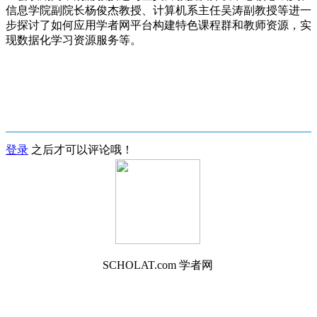
信息学院副院长杨俊杰教授、计算机系主任吴涛副教授等进一
步探讨了如何应用学者网平台构建特色课程群和教师资源，实
现数据化学习资源服务等。
登录
之后才可以评论哦！
SCHOLAT.com 学者网