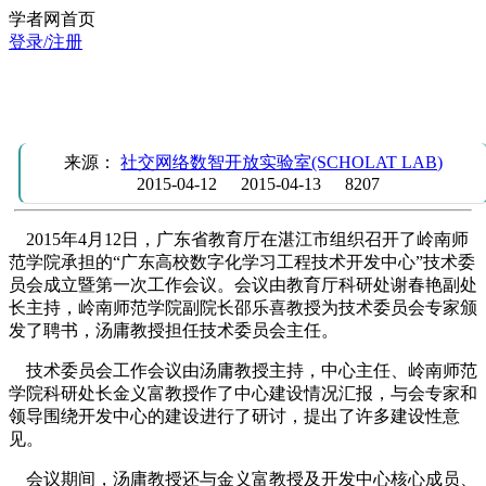
学者网首页
登录/注册
广东高校数字化学习工程技术开发中心技术委员会第一次会
召开
来源：
社交网络数智开放实验室(SCHOLAT LAB)
2015-04-12
2015-04-13
8207
2015年4月12日，广东省教育厅在湛江市组织召开了岭南师
范学院承担的“广东高校数字化学习工程技术开发中心”技术委
员会成立暨第一次工作会议。会议由教育厅科研处谢春艳副处
长主持，岭南师范学院副院长邵乐喜教授为技术委员会专家颁
发了聘书，汤庸教授担任技术委员会主任。
技术委员会工作会议由汤庸教授主持，中心主任、岭南师范
学院科研处长金义富教授作了中心建设情况汇报，与会专家和
领导围绕开发中心的建设进行了研讨，提出了许多建设性意
见。
会议期间，汤庸教授还与金义富教授及开发中心核心成员、