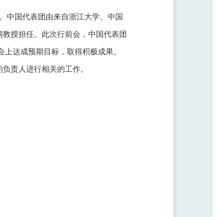
于线上举行。中国代表团由来自浙江大学、中国
纲教授担任。此次行前会，中国代表团
全会上达成预期目标，取得积极成果。
的负责人进行相关的工作。