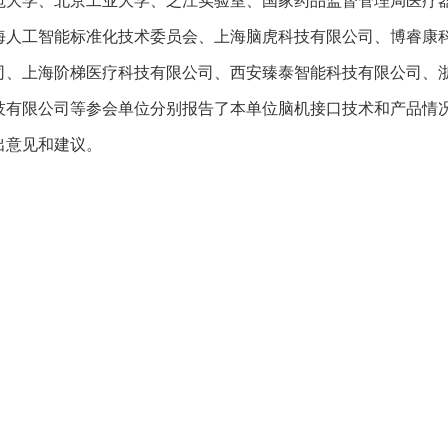
海人工智能标准化技术委员会、上海脑虎科技有限公司、博睿康
司、上海阶梯医疗科技有限公司、西安臻泰智能科技有限公司、
技有限公司等参会单位分别报告了本单位脑机接口技术和产品情
出意见和建议。