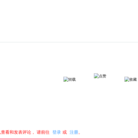
以查看和发表评论，
请前往
登录
或
注册
。