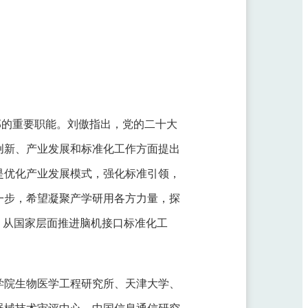
部的重要职能。刘傲指出，党的二十大
创新、产业发展和标准化工作方面提出
是优化产业发展模式，强化标准引领，
一步，希望凝聚产学研用各方力量，探
，从国家层面推进脑机接口标准化工
学院生物医学工程研究所、天津大学、
器械技术审评中心、中国信息通信研究