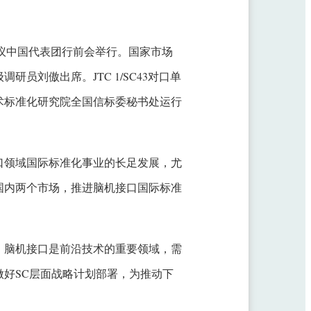
届全体会议中国代表团行前会举行。国家市场
员刘傲出席。JTC 1/SC43对口单
术标准化研究院全国信标委秘书处运行
口领域国际标准化事业的长足发展，尤
国内两个市场，推进脑机接口国际标准
，脑机接口是前沿技术的重要领域，需
好SC层面战略计划部署，为推动下