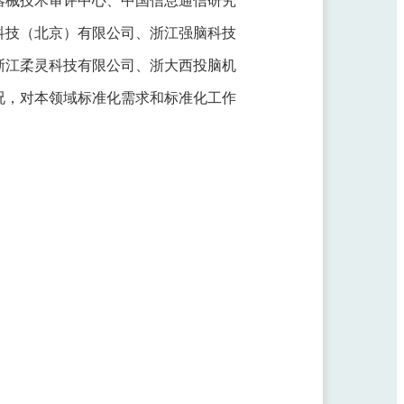
科技（北京）有限公司、浙江强脑科技
浙江柔灵科技有限公司、浙大西投脑机
况，对本领域标准化需求和标准化工作