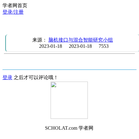
学者网首页
登录/注册
脑机交互与混合智能研究团队展板【2022年】
来源：
脑机接口与混合智能研究小组
2023-01-18
2023-01-18
7553
登录
之后才可以评论哦！
SCHOLAT.com 学者网