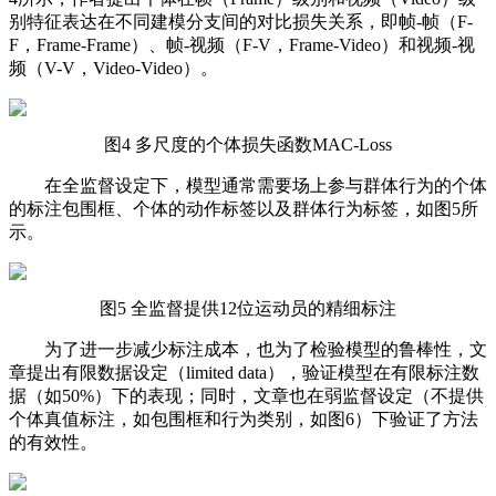
别特征表达在不同建模分支间的对比损失关系，即帧-帧（F-
F，Frame-Frame）、帧-视频（F-V，Frame-Video）和视频-视
频（V-V，Video-Video）。
图4 多尺度的个体损失函数MAC-Loss
在全监督设定下，模型通常需要场上参与群体行为的个体
的标注包围框、个体的动作标签以及群体行为标签，如图5所
示。
图5 全监督提供12位运动员的精细标注
为了进一步减少标注成本，也为了检验模型的鲁棒性，文
章提出有限数据设定（limited data），验证模型在有限标注数
据（如50%）下的表现；同时，文章也在弱监督设定（不提供
个体真值标注，如包围框和行为类别，如图6）下验证了方法
的有效性。