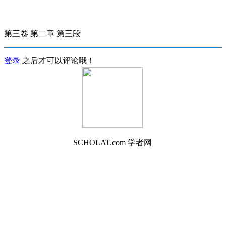
第三卷 第二章 第三段
登录
之后才可以评论哦！
SCHOLAT.com 学者网